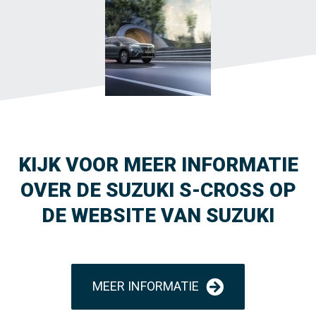
KIJK VOOR MEER INFORMATIE
OVER DE SUZUKI S-CROSS OP
DE WEBSITE VAN SUZUKI
MEER INFORMATIE