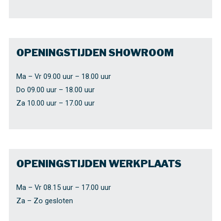
OPENINGSTIJDEN SHOWROOM
Ma – Vr 09.00 uur – 18.00 uur
Do 09.00 uur – 18.00 uur
Za 10.00 uur – 17.00 uur
OPENINGSTIJDEN WERKPLAATS
Ma – Vr 08.15 uur – 17.00 uur
Za – Zo gesloten