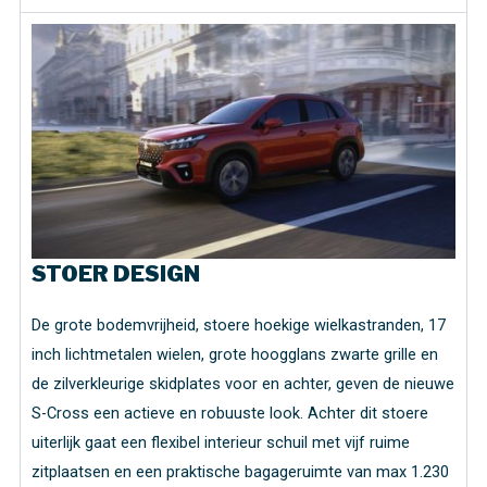
STOER DESIGN
De grote bodemvrijheid, stoere hoekige wielkastranden, 17
inch lichtmetalen wielen, grote hoogglans zwarte grille en
de zilverkleurige skidplates voor en achter, geven de nieuwe
S-Cross een actieve en robuuste look. Achter dit stoere
uiterlijk gaat een flexibel interieur schuil met vijf ruime
zitplaatsen en een praktische bagageruimte van max 1.230