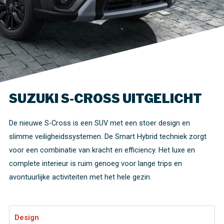
SUZUKI S-CROSS UITGELICHT
De nieuwe S-Cross is een SUV met een stoer design en
slimme veiligheidssystemen. De Smart Hybrid techniek zorgt
voor een combinatie van kracht en efficiency. Het luxe en
complete interieur is ruim genoeg voor lange trips en
avontuurlijke activiteiten met het hele gezin.
Design