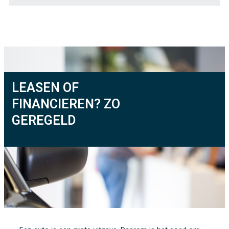
LEASEN OF
FINANCIEREN? ZO
GEREGELD