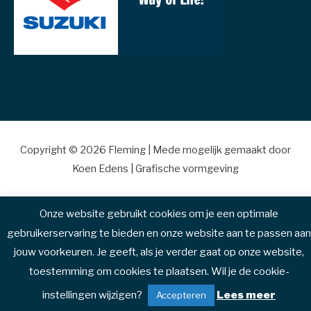
Copyright © 2026
Fleming
| Mede mogelijk gemaakt door
Koen Edens | Grafische vormgeving
Onze website gebruikt cookies om je een optimale
gebruikerservaring te bieden en onze website aan te passen aan
jouw voorkeuren. Je geeft, als je verder gaat op onze website,
toestemming om cookies te plaatsen. Wil je de cookie-
instellingen wijzigen?
Lees meer
Accepteren