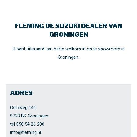
FLEMING DE SUZUKI DEALER VAN
GRONINGEN
U bent uiteraard van harte welkom in onze showroom in
Groningen.
ADRES
Osloweg 141
9723 BK Groningen
tel 050 54 26 200
info@fleming.nl