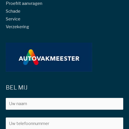
Proefrit aanvragen
Schade
Service
Verzekering
BEL MIJ