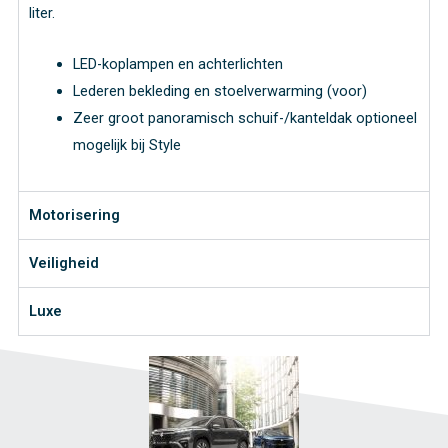
liter.
LED-koplampen en achterlichten
Lederen bekleding en stoelverwarming (voor)
Zeer groot panoramisch schuif-/kanteldak optioneel
mogelijk bij Style
Motorisering
Veiligheid
Luxe