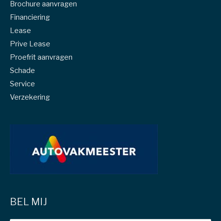
Brochure aanvragen
Financiering
Lease
Prive Lease
Proefrit aanvragen
Schade
Service
Verzekering
BEL MIJ