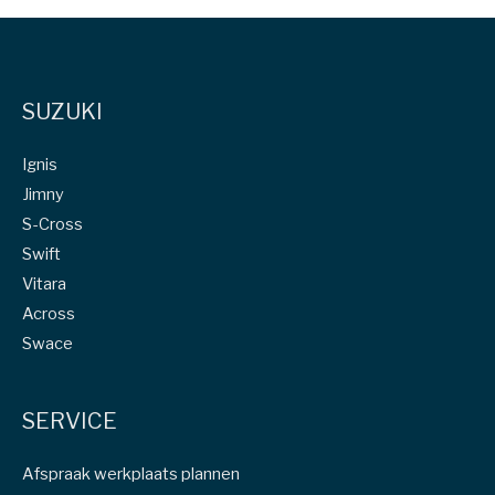
SUZUKI
Ignis
Jimny
S-Cross
Swift
Vitara
Across
Swace
SERVICE
Afspraak werkplaats plannen