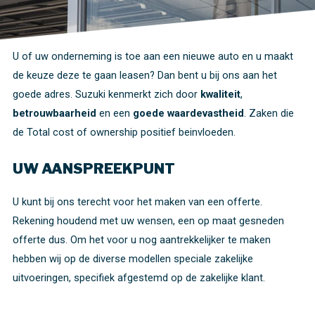
U of uw onderneming is toe aan een nieuwe auto en u maakt
de keuze deze te gaan leasen? Dan bent u bij ons aan het
goede adres. Suzuki kenmerkt zich door
kwaliteit
,
betrouwbaarheid
en een
goede waardevastheid
. Zaken die
de Total cost of ownership positief beinvloeden.
UW AANSPREEKPUNT
U kunt bij ons terecht voor het maken van een offerte.
Rekening houdend met uw wensen, een op maat gesneden
offerte dus. Om het voor u nog aantrekkelijker te maken
hebben wij op de diverse modellen speciale zakelijke
uitvoeringen, specifiek afgestemd op de zakelijke klant.